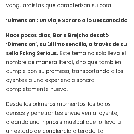
vanguardistas que caracterizan su obra.
‘Dimension’: Un Viaje Sonoro a lo Desconocido
Hace pocos días, Boris Brejcha desató
‘Dimension’, su último sencillo, a través de su
sello Fckng Serious.
Este tema no solo lleva el
nombre de manera literal, sino que también
cumple con su promesa, transportando a los
oyentes a una experiencia sonora
completamente nueva.
Desde los primeros momentos, los bajos
densos y penetrantes envuelven al oyente,
creando una hipnosis musical que lo lleva a
un estado de conciencia alterado. La