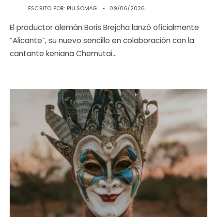
ESCRITO POR:
PULSOMAG
•
09/06/2026
El productor alemán Boris Brejcha lanzó oficialmente
“Alicante”, su nuevo sencillo en colaboración con la
cantante keniana Chemutai
...