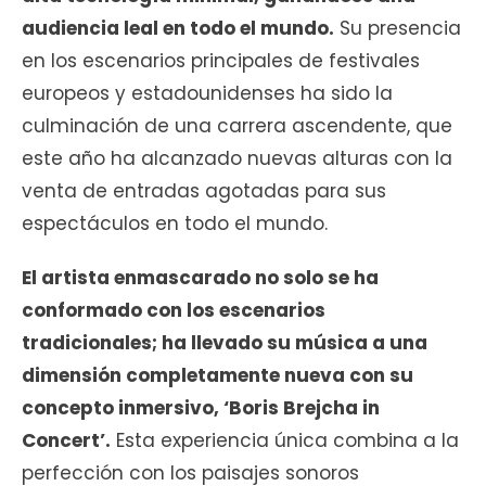
audiencia leal en todo el mundo.
Su presencia
en los escenarios principales de festivales
europeos y estadounidenses ha sido la
culminación de una carrera ascendente, que
este año ha alcanzado nuevas alturas con la
venta de entradas agotadas para sus
espectáculos en todo el mundo.
El artista enmascarado no solo se ha
conformado con los escenarios
tradicionales; ha llevado su música a una
dimensión completamente nueva con su
concepto inmersivo, ‘Boris Brejcha in
Concert’.
Esta experiencia única combina a la
perfección con los paisajes sonoros