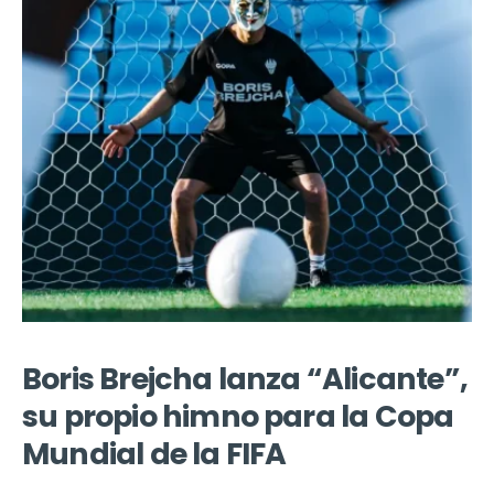
Boris Brejcha lanza “Alicante”,
su propio himno para la Copa
Mundial de la FIFA