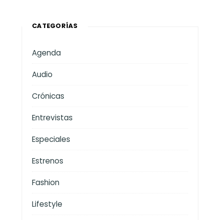
CATEGORÍAS
Agenda
Audio
Crónicas
Entrevistas
Especiales
Estrenos
Fashion
Lifestyle