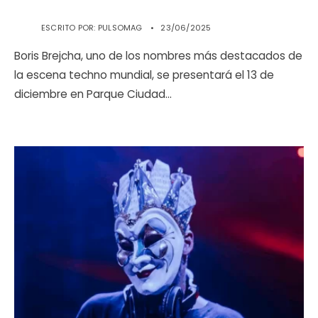
ESCRITO POR:
PULSOMAG
•
23/06/2025
Boris Brejcha, uno de los nombres más destacados de
la escena techno mundial, se presentará el 13 de
diciembre en Parque Ciudad
...