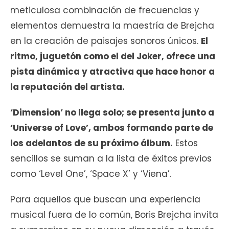
meticulosa combinación de frecuencias y
elementos demuestra la maestría de Brejcha
en la creación de paisajes sonoros únicos.
El
ritmo, juguetón como el del Joker, ofrece una
pista dinámica y atractiva que hace honor a
la reputación del artista.
‘Dimension’ no llega solo; se presenta junto a
‘Universe of Love’, ambos formando parte de
los adelantos de su próximo álbum.
Estos
sencillos se suman a la lista de éxitos previos
como ‘Level One’, ‘Space X’ y ‘Viena’.
Para aquellos que buscan una experiencia
musical fuera de lo común, Boris Brejcha invita