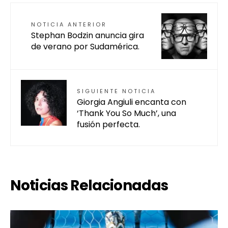
NOTICIA ANTERIOR
Stephan Bodzin anuncia gira
de verano por Sudamérica.
SIGUIENTE NOTICIA
Giorgia Angiuli encanta con
‘Thank You So Much’, una
fusión perfecta.
Noticias Relacionadas