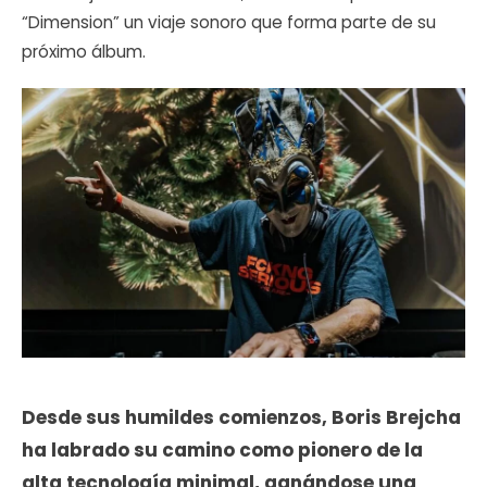
“Dimension” un viaje sonoro que forma parte de su
próximo álbum.
Desde sus humildes comienzos, Boris Brejcha
ha labrado su camino como pionero de la
alta tecnología minimal, ganándose una