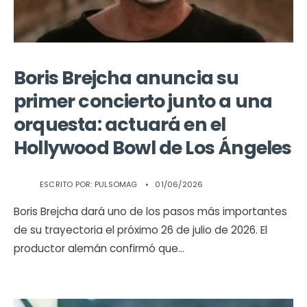
Boris Brejcha anuncia su
primer concierto junto a una
orquesta: actuará en el
Hollywood Bowl de Los Ángeles
ESCRITO POR:
PULSOMAG
•
01/06/2026
Boris Brejcha dará uno de los pasos más importantes
de su trayectoria el próximo 26 de julio de 2026. El
productor alemán confirmó que
...