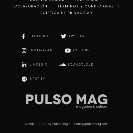
COLABORACIÓN
TÉRMINOS Y CONDICIONES
POLÍTICA DE PRIVACIDAD
FACEBOOK
TWITTER
INSTAGRAM
YOUTUBE
LINKEDIN
SOUNDCLOUD
SPOTIFY
© 2013 - 2026 by Pulso Mag ® - hello@pulsomag.com