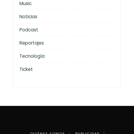
Music
Noticias
Podcast
Reportajes
Tecnología
Ticket
QUIÉNES SOMOS
PUBLICIDAD