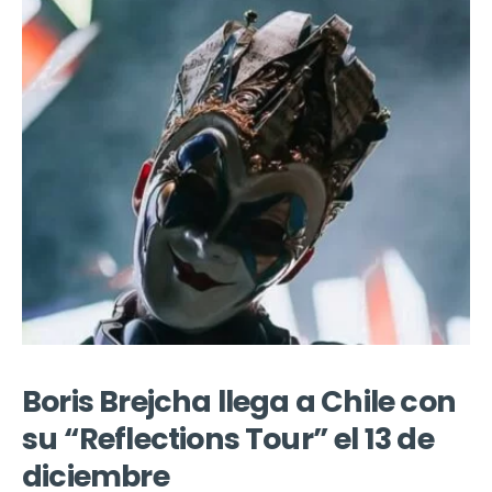
Boris Brejcha llega a Chile con
su “Reflections Tour” el 13 de
diciembre