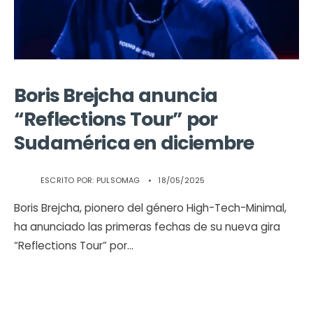
Boris Brejcha anuncia
“Reflections Tour” por
Sudamérica en diciembre
ESCRITO POR:
PULSOMAG
•
18/05/2025
Boris Brejcha, pionero del género High-Tech-Minimal,
ha anunciado las primeras fechas de su nueva gira
“Reflections Tour” por
...